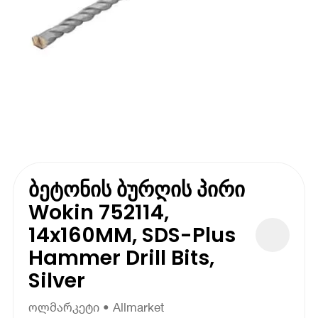
ბეტონის ბურღის პირი
Wokin 752114,
14x160MM, SDS-Plus
Hammer Drill Bits,
Silver
ოლმარკეტი • Allmarket