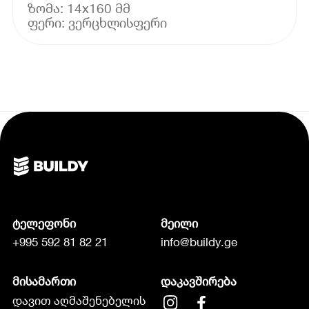
ზომა: 14x160 მმ
ფერი: ვერცხლისფერი
ტელეფონი
მეილი
+995 592 81 82 21
info@buildy.ge
მისამართი
დაკავშირება
დავით აღმაშენებელის