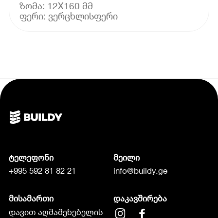
ზომა: 12X160 მმ
ფერი: ვერცხლისფერი
ტელეფონი
მეილი
+995 592 81 82 21
info@buildy.ge
მისამართი
დაკავშირება
დავით აღმაშენებელის