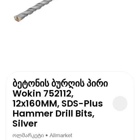
ბეტონის ბურღის პირი
Wokin 752112,
12x160MM, SDS-Plus
Hammer Drill Bits,
Silver
ოლმარკეტი • Allmarket