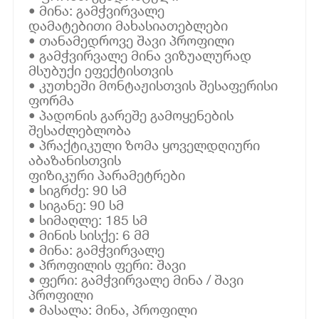
• მინა: გამჭვირვალე
დამატებითი მახასიათებლები
• თანამედროვე შავი პროფილი
• გამჭვირვალე მინა ვიზუალურად
მსუბუქი ეფექტისთვის
• კუთხეში მონტაჟისთვის შესაფერისი
ფორმა
• პადონის გარეშე გამოყენების
შესაძლებლობა
• პრაქტიკული ზომა ყოველდღიური
აბაზანისთვის
ფიზიკური პარამეტრები
• სიგრძე: 90 სმ
• სიგანე: 90 სმ
• სიმაღლე: 185 სმ
• მინის სისქე: 6 მმ
• მინა: გამჭვირვალე
• პროფილის ფერი: შავი
• ფერი: გამჭვირვალე მინა / შავი
პროფილი
• მასალა: მინა, პროფილი