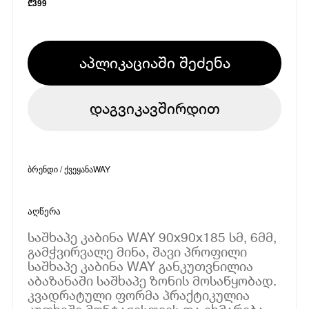
₾
399
აპლიკაციაში შეძენა
დაგვიკავშირდით
ბრენდი / ქვეყანა
WAY
აღწერა
საშხაპე კაბინა WAY 90x90x185 სმ, 6მმ,
გამჭვირვალე მინა, შავი პროფილი
საშხაპე კაბინა WAY განკუთვნილია
აბაზანაში საშხაპე ზონის მოსაწყობად.
კვადრატული ფორმა პრაქტიკულია