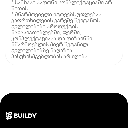
* საშხაპე პადონი კომპლექტაციაში არ
შედის
* მწარმოებელი იტოვებს უფლებას
გაფრთხილების გარეშე შეიტანოს
ცვლილებები პროდუქტის
მახასიათებლებში, ფერში,
კომპლექტაციასა და დიზაინში.
მწარმოებლის მიერ შეტანილ
ცვლილებებზე მაღაზია
პასუხისმგებლობას არ იღებს.