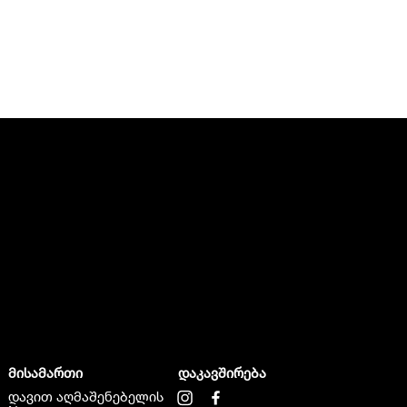
მისამართი
დაკავშირება
დავით აღმაშენებელის