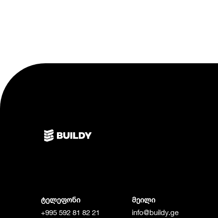
ტელეფონი
მეილი
+995 592 81 82 21
info@buildy.ge