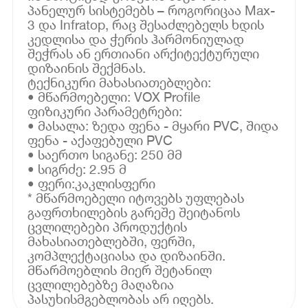
პანელურ სისტემებს – როგორიცაა Max-
3 და Infratop, რაც შესაძლებელს ხდის
კედლისა და ჭერის ჰარმონიულად
შეჭრას ან ერთიანი არქიტექტურული
დიზაინის შექმნას.
ტექნიკური მახასიათებლები:
• მწარმოებელი: VOX Profile
ფიზიკური პარამეტრები:
• მასალა: ზედა ფენა - მყარი PVC, შიდა
ფენა - აქაფებული PVC
• საერთო სიგანე: 250 მმ
• სიგრძე: 2.95 მ
• ფერი:კაკლისფერი
* მწარმოებელი იტოვებს უფლებას
გაფრთხილების გარეშე შეიტანოს
ცვლილებები პროდუქტის
მახასიათებლებში, ფერში,
კომპლექტაციასა და დიზაინში.
მწარმოებლის მიერ შეტანილ
ცვლილებებზე მაღაზია
პასუხისმგებლობას არ იღებს.