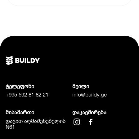
ტელეფონი
მეილი
+995 592 81 82 21
info@buildy.ge
მისამართი
დაკავშირება
დავით აღმაშენებელის
N61