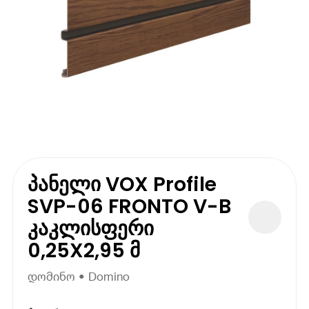
პანელი VOX Profile
SVP-06 FRONTO V-B
კაკლისფერი
0,25X2,95 მ
დომინო • Domino