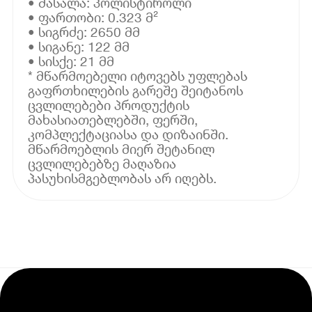
• მასალა: პოლისტიროლი
• ფართობი: 0.323 მ²
• სიგრძე: 2650 მმ
• სიგანე: 122 მმ
• სისქე: 21 მმ
* მწარმოებელი იტოვებს უფლებას
გაფრთხილების გარეშე შეიტანოს
ცვლილებები პროდუქტის
მახასიათებლებში, ფერში,
კომპლექტაციასა და დიზაინში.
მწარმოებლის მიერ შეტანილ
ცვლილებებზე მაღაზია
პასუხისმგებლობას არ იღებს.