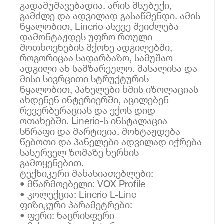
გადამუშავებადია. არის მსუბუქი,
გამძლე და ადვილად გასაწმენდი. ამის
წყალობით, Linerio ასევე შეიძლება
დამონტაჟდეს უფრო რთული
მოთხოვნების მქონე ადგილებში,
როგორიცაა სადარბაზო, სამუშაო
ადგილი ან სამზარეულო. მასალისა და
მისი სივრცითი სტრუქტურის
წყალობით, პანელები ხმის იზოლაციას
ახდენენ ინტერიერში, აცილებენ
რევერბერაციას და ექოს დიდ
ოთახებში. Linerio-ს ინსტალაცია
სწრაფი და მარტივია. მონტაჟდება
წებოთი და პანელები ადვილად იჭრება
სასურველ ზომაზე ხერხის
გამოყენებით.
ტექნიკური მახასიათებლები:
• მწარმოებელი: VOX Profile
• კოლექცია: Linerio L-Line
ფიზიკური პარამეტრები:
• ფერი: ნაცრისფერი