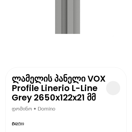
ლამელის პანელი VOX
Profile Linerio L-Line
Grey 2650x122x21 მმ
დომინო • Domino
₾
89
₾
42