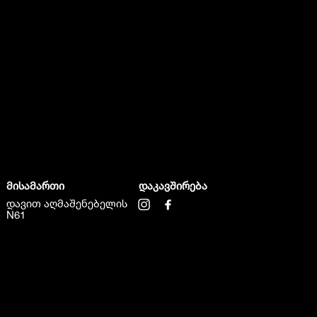
მისამართი
დაკავშირება
დავით აღმაშენებელის
N61