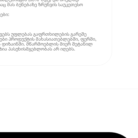
აც მას ბუნებაზე ზრუნვის საუკეთესო
ები:
ოვებს უფლებას გაფრთხილების გარეშე
ბი პროდუქტის მახასიათებლებში, ფერში,
 დიზაინში. მწარმოებლის მიერ შეტანილ
ია პასუხისმგებლობას არ იღებს.