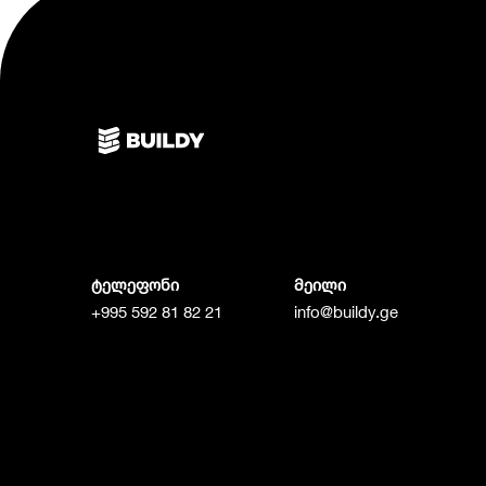
ტელეფონი
მეილი
+995 592 81 82 21
info@buildy.ge