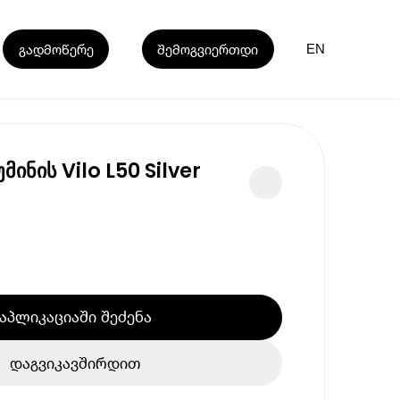
გადმოწერე
შემოგვიერთდი
EN
ინის Vilo L50 Silver
აპლიკაციაში შეძენა
დაგვიკავშირდით