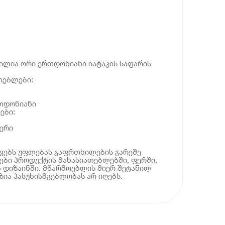
ილია ორი ერთდონიანი იატაკის საფარის
თებლები:
o
რთდონიანი
ები:
ერი
ოვებს უფლებას გაფრთხილების გარეშე
ბი პროდუქტის მახასიათებლებში, ფერში,
 დიზაინში. მწარმოებლის მიერ შეტანილ
ია პასუხისმგებლობას არ იღებს.