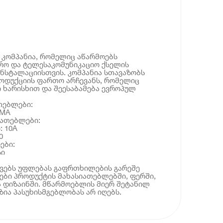
ი კომპანია, რომელიც აწარმოებს
რო და ტელესაკომუნიკაციო ქსელის
ნსტალაციისთვის. კომპანია სთავაზობს
ოდუქციის ფართო არჩევანს, რომელიც
 ხარისხით და შეესაბამება ევროპულ
თებლები:
LMA
იათებლები:
: 10A
0
ები:
სი
ოვებს უფლებას გაფრთხილების გარეშე
ბი პროდუქტის მახასიათებლებში, ფერში,
 დიზაინში. მწარმოებლის მიერ შეტანილ
ია პასუხისმგებლობას არ იღებს.