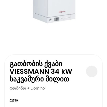
გათბობის ქვაბი
VIESSMANN 34 kW
საკვამური მილით
დომინო • Domino
₾
2799