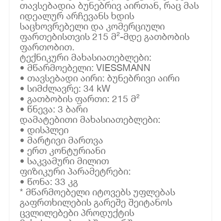
თავსებადია ბუნებრივ აირთან, რაც მას
იდეალურ არჩევანს ხდის
საცხოვრებელი და კომერციული
ფართებისთვის 215 მ²-მდე გათბობის
ფართობით.
ტექნიკური მახასიათებლები:
• მწარმოებელი: VIESSMANN
• თავსებადი აირი: ბუნებრივი აირი
• სიმძლავრე: 34 kW
• გათბობის ფართი: 215 მ²
• წნევა: 3 ბარი
დამატებითი მახასიათებლები:
• დისპლეი
• მარტივი მართვა
• ერთ კონტურიანი
• საკვამური მილით
ფიზიკური პარამეტრები:
• წონა: 33 კგ
* მწარმოებელი იტოვებს უფლებას
გაფრთხილების გარეშე შეიტანოს
ცვლილებები პროდუქტის