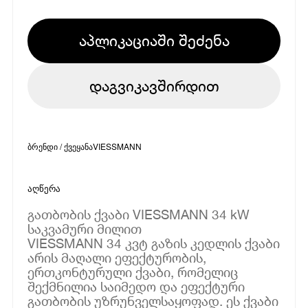
აპლიკაციაში შეძენა
დაგვიკავშირდით
ბრენდი / ქვეყანა
VIESSMANN
აღწერა
გათბობის ქვაბი VIESSMANN 34 kW
საკვამური მილით
VIESSMANN 34 კვტ გაზის კედლის ქვაბი
არის მაღალი ეფექტურობის,
ერთკონტურული ქვაბი, რომელიც
შექმნილია საიმედო და ეფექტური
გათბობის უზრუნველსაყოფად. ეს ქვაბი