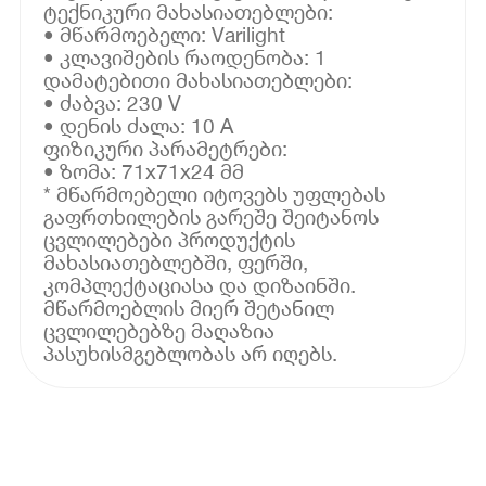
ტექნიკური მახასიათებლები:
• მწარმოებელი: Varilight
• კლავიშების რაოდენობა: 1
დამატებითი მახასიათებლები:
• ძაბვა: 230 V
• დენის ძალა: 10 A
ფიზიკური პარამეტრები:
• ზომა: 71x71x24 მმ
* მწარმოებელი იტოვებს უფლებას
გაფრთხილების გარეშე შეიტანოს
ცვლილებები პროდუქტის
მახასიათებლებში, ფერში,
კომპლექტაციასა და დიზაინში.
მწარმოებლის მიერ შეტანილ
ცვლილებებზე მაღაზია
პასუხისმგებლობას არ იღებს.