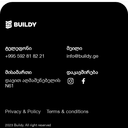
ტელეფონი
მეილი
+995 592 81 82 21
info@buildy.ge
მისამართი
დაკავშირება
დავით აღმაშენებელის
N61
Privacy & Policy
Terms & conditions
2023 Buildy. All right reserved