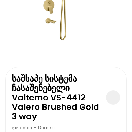
საშხაპე სისტემა
ჩასაშენებელი
Valtemo VS-4412
Valero Brushed Gold
3 way
დომინო • Domino