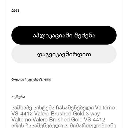
₾
668
აპლიკაციაში შეძენა
დაგვიკავშირდით
ბრენდი / ქვეყანა
Valtemo
აღწერა
საშხაპე სისტემა ჩასაშენებელი Valtemo
VS-4412 Valero Brushed Gold 3 way
Valtemo Valero Brushed Gold VS-4412
არის ჩასაშენებელი 3-მიმართულებიანი