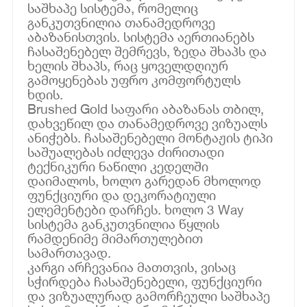
საშხაპე სისტემა, რომელიც
განკუთვნილია თანამედროვე
აბაზანისთვის. სისტემა აერთიანებს
ჩასაშენებელ შემრევს, ზედა შხაპს და
ხელის შხაპს, რაც ყოველდღიურ
გამოყენებას უფრო კომფორტულს
ხდის.
Brushed Gold საფარი აბაზანას თბილ,
დახვეწილ და თანამედროვე ვიზუალს
ანიჭებს. ჩასაშენებელი მონტაჟის ტიპი
საშუალებას იძლევა ძირითადი
ტექნიკური ნაწილი კედელში
დაიმალოს, ხოლო გარედან მხოლოდ
ფუნქციური და დეკორატიული
ელემენტები დარჩეს. ხოლო 3 Way
სისტემა განკუთვნილია წყლის
რამდენიმე მიმართულებით
სამართავად.
კარგი არჩევანია მათთვის, ვისაც
სჭირდება ჩასაშენებელი, ფუნქციური
და ვიზუალურად გამორჩეული საშხაპე