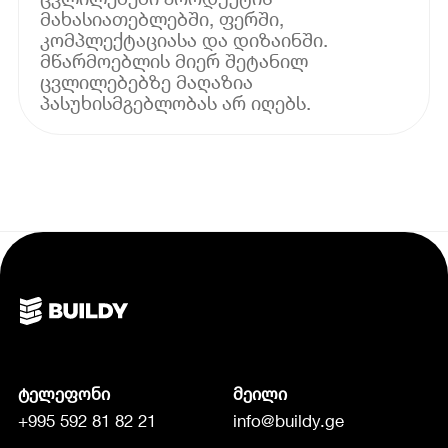
მახასიათებლებში, ფერში,
კომპლექტაციასა და დიზაინში.
მწარმოებლის მიერ შეტანილ
ცვლილებებზე მაღაზია
პასუხისმგებლობას არ იღებს.
ტელეფონი
მეილი
+995 592 81 82 21
info@buildy.ge