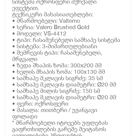
სისტემა ოქროსფერი მქრქალი
ეფექტით.
ტექნიკური მახასიათებლები:
• მწარმოებელი: Valtemo
• სერია: Valero Brushed Gold
• მოდელი: VS-4412
• ტიპი: ჩასაშენებელი საშხაპე სისტემა
• სისტემა: 3-მიმართულებიანი
• შემრევის ტიპი: ჩასაშენებელი,
მრგვალი
• ზედა შხაპის ზომა: 300x200 მმ
• ხელის შხაპის ზომა: 100x130 მმ
• საშხაპე მკლავის სიგრძე: 35 სმ
• საშხაპე მკლავის დიამეტრი: Ø20 მმ
• საშხაპე მილის სიგრძე: 150 სმ
• საშხაპე მკლავის დიამეტრი: Ø20 მმ
• ფერი: ოქროსფერი
• მასალა: თითბერი / უჟანგავი
ფოლადი
* მწარმოებელი იტოვებს უფლებას
გაფრთხილების გარეშე შეიტანოს
ცვლილებები პროდუქტის