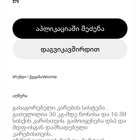
₾
70
აპლიკაციაში შეძენა
დაგვიკავშირდით
ბრენდი / ქვეყანა
Valcomp
აღწერა
გასაგორებელი კარების სისტემა .
გათვლილია 30 კგ-მდე წონისა და 16 მმ
სისქის კარისთვის. გამოიყენება დსპ და
მდფ-ისგან დამზადებული
კარებისთვის.