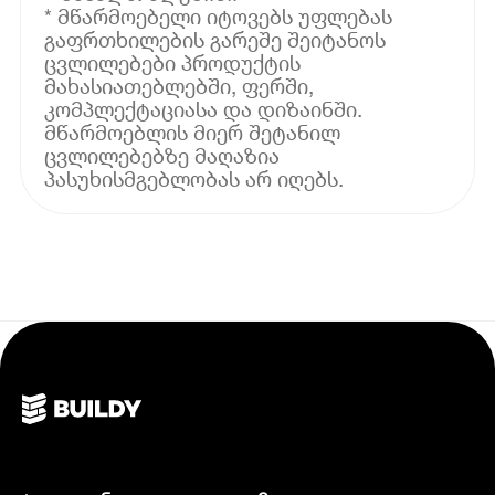
* მწარმოებელი იტოვებს უფლებას
გაფრთხილების გარეშე შეიტანოს
ცვლილებები პროდუქტის
მახასიათებლებში, ფერში,
კომპლექტაციასა და დიზაინში.
მწარმოებლის მიერ შეტანილ
ცვლილებებზე მაღაზია
პასუხისმგებლობას არ იღებს.