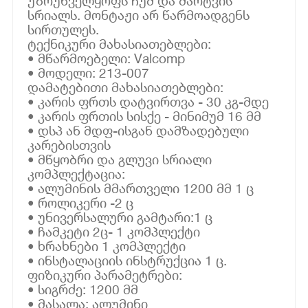
უზრუნველყოფს ჩუმ და მარტვის
სრიალს. მონტაჟი არ წარმოადგენს
სირთულეს.
ტექნიკური მახასიათებლები:
• მწარმოებელი: Valcomp
• მოდელი: 213-007
დამატებითი მახასიათებლები:
• კარის ფრთს დატვირთვა - 30 კგ-მდე
• კარის ფრთის სისქე - მინიმუმ 16 მმ
• დსპ ან მდფ-ისგან დამზადებული
კარებისთვის
• მწყობრი და გლუვი სრიალი
კომპლექტაცია:
• ალუმინის მმართველი 1200 მმ 1 ც
• როლიკერი -2 ც
• უნივერსალური გამტარი:1 ც
• ჩამკეტი 2ც- 1 კომპლექტი
• ხრახნები 1 კომპლექტი
• ინსტალაციის ინსტრუქცია 1 ც.
ფიზიკური პარამეტრები:
• სიგრძე: 1200 მმ
• მასალა: ალუმინი