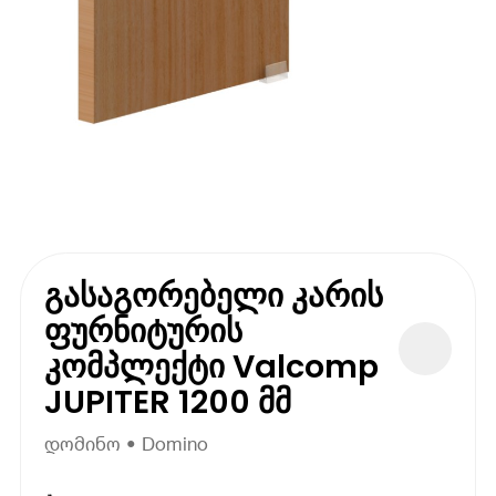
გასაგორებელი კარის
ფურნიტურის
კომპლექტი Valcomp
JUPITER 1200 მმ
დომინო • Domino