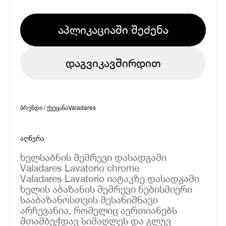
აპლიკაციაში შეძენა
დაგვიკავშირდით
ბრენდი / ქვეყანა
Valadares
აღწერა
ხელსაბნის შემრევი დასადგამი
Valadares Lavatorio chrome
Valadares Lavatorio იატაკზე დასადგამი
ხელის აბაზანის შემრევი ნებისმიერი
სააბაზანოსთვის შესანიშნავი
არჩევანია, რომელიც აერთიანებს
შთამბეჭდავ სიმაღლეს და გლუვ