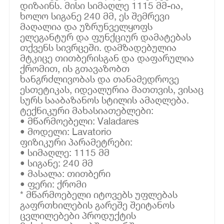
დიზაინს. მისი სიმაღლე 1115 მმ-ია,
ხოლო სიგანე 240 მმ, ეს შემრევი
მაღალია და უზრუნველყოფს
ელეგანტურ და ფუნქციურ დამატებას
თქვენს სივრცეში. დამზადებულია
მტკიცე თითბერისგან და დაფარულია
ქრომით, ის გთავაზობთ
ხანგრძლივობას და თანამედროვე
ესთეტიკას, იდეალურია მათთვის, ვისაც
სურს სააბაზანოს სტილის ამაღლება.
ტექნიკური მახასიათებლები:
• მწარმოებელი: Valadares
• მოდელი: Lavatorio
ფიზიკური პარამეტრები:
• სიმაღლე: 1115 მმ
• სიგანე: 240 მმ
• მასალა: თითბერი
• ფერი: ქრომი
* მწარმოებელი იტოვებს უფლებას
გაფრთხილების გარეშე შეიტანოს
ცვლილებები პროდუქტის