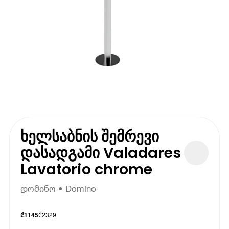
ხელსაბნის შემრევი
დასადგამი Valadares
Lavatorio chrome
დომინო • Domino
₾
2329
₾
1145