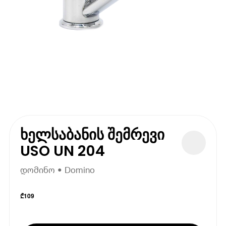
ხელსაბანის შემრევი
USO UN 204
დომინო • Domino
₾
109