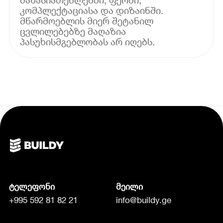
კომპლექტაციასა და დიზაინში.
მწარმოებლის მიერ შეტანილ
ცვლილებებზე მაღაზია
პასუხისმგებლობას არ იღებს.
ტელეფონი
მეილი
+995 592 81 82 21
info@buildy.ge