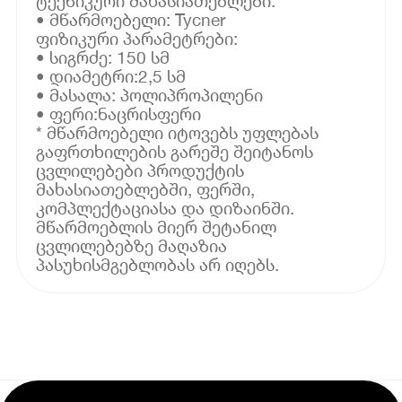
ტექნიკური მახასიათებლები:
• მწარმოებელი: Tycner
ფიზიკური პარამეტრები:
• სიგრძე: 150 სმ
• დიამეტრი:2,5 სმ
• მასალა: პოლიპროპილენი
• ფერი:ნაცრისფერი
* მწარმოებელი იტოვებს უფლებას
გაფრთხილების გარეშე შეიტანოს
ცვლილებები პროდუქტის
მახასიათებლებში, ფერში,
კომპლექტაციასა და დიზაინში.
მწარმოებლის მიერ შეტანილ
ცვლილებებზე მაღაზია
პასუხისმგებლობას არ იღებს.