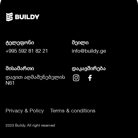
ტელეფონი
მეილი
+995 592 81 82 21
info@buildy.ge
მისამართი
დაკავშირება
დავით აღმაშენებელის
N61
Privacy & Policy
Terms & conditions
2023 Buildy. All right reserved