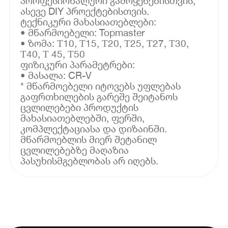
პროფესიონალური გამოყენებისთვის,
ასევე DIY პროექტებისთვის.
ტექნიკური მახასიათებლები:
• მწარმოებელი: Topmaster
• ზომა: Т10, Т15, Т20, Т25, Т27, Т30,
Т40, Т 45, Т50
ფიზიკური პარამეტრები:
• მასალა: CR-V
* მწარმოებელი იტოვებს უფლებას
გაფრთხილების გარეშე შეიტანოს
ცვლილებები პროდუქტის
მახასიათებლებში, ფერში,
კომპლექტაციასა და დიზაინში.
მწარმოებლის მიერ შეტანილ
ცვლილებებზე მაღაზია
პასუხისმგებლობას არ იღებს.