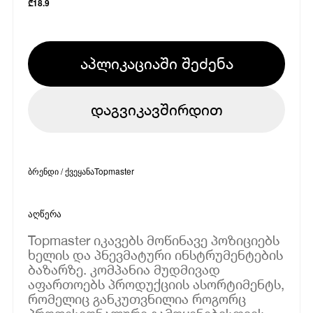
₾
18.9
აპლიკაციაში შეძენა
დაგვიკავშირდით
ბრენდი / ქვეყანა
Topmaster
აღწერა
Topmaster იკავებს მოწინავე პოზიციებს
ხელის და პნევმატური ინსტრუმენტების
ბაზარზე. კომპანია მუდმივად
აფართოებს პროდუქციის ასორტიმენტს,
რომელიც განკუთვნილია როგორც