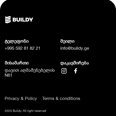
ტელეფონი
მეილი
+995 592 81 82 21
info@buildy.ge
მისამართი
დაკავშირება
დავით აღმაშენებელის
N61
Privacy & Policy
Terms & conditions
2023 Buildy. All right reserved