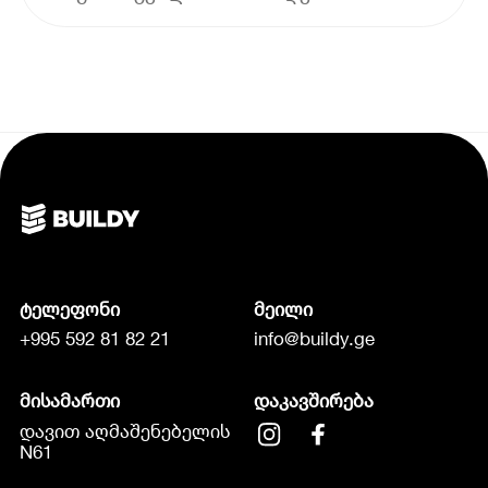
ტელეფონი
მეილი
+995 592 81 82 21
info@buildy.ge
მისამართი
დაკავშირება
დავით აღმაშენებელის
N61