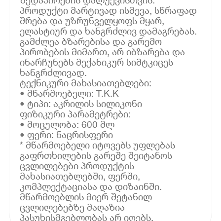
პროდუქტი მარტივად ისმევა, სწრაფად
შრება და უზრუნველყოფს მყარ,
ელასტიურ და ხანგრძლივ დამაგრებას.
გამძლეა ბზარებისა და გარემო
პირობების მიმართ, არ იბზარება და
ინარჩუნებს მექანიკურ სიმტკიცეს
ხანგრძლივად.
ტექნიკური მახასიათებლები:
• მწარმოებელი: T.K.K
• ტიპი: აკრილის სილიკონი
ფიზიკური პარამეტრები:
• მოცულობა: 600 მლ
• ფერი: ნაცრისფერი
* მწარმოებელი იტოვებს უფლებას
გაფრთხილების გარეშე შეიტანოს
ცვლილებები პროდუქტის
მახასიათებლებში, ფერში,
კომპლექტაციასა და დიზაინში.
მწარმოებლის მიერ შეტანილ
ცვლილებებზე მაღაზია
პასუხისმგებლობას არ იღებს.