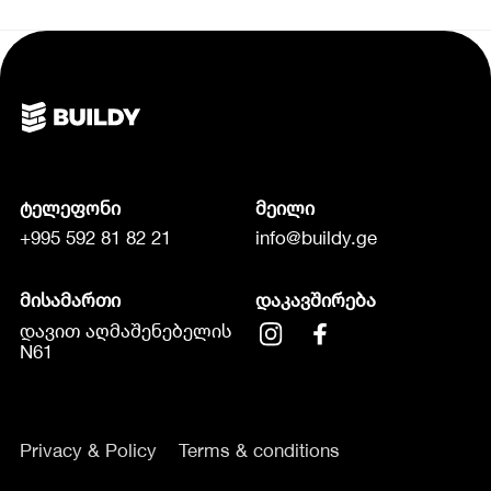
ტელეფონი
მეილი
+995 592 81 82 21
info@buildy.ge
მისამართი
დაკავშირება
დავით აღმაშენებელის
N61
Privacy & Policy
Terms & conditions