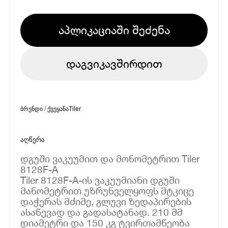
აპლიკაციაში შეძენა
დაგვიკავშირდით
ბრენდი / ქვეყანა
Tiler
აღწერა
დგუში ვაკუუმით და მონომეტრით Tiler
8128F-A
Tiler 8128F-A-ის ვაკუუმიანი დგუში
მანომეტრით უზრუნველყოფს მტკიცე
დაჭერას მძიმე, გლუვი ზედაპირების
ასაწევად და გადასატანად. 210 მმ
დიამეტრი და 150 კგ ტვირთამწეობა