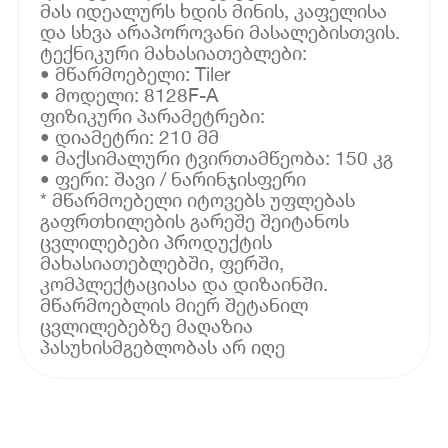
მას იდეალურს ხდის მინის, კაფელისა
და სხვა არაპოროვანი მასალებისთვის.
ტექნიკური მახასიათებლები:
• მწარმოებელი: Tiler
• მოდელი: 8128F-A
ფიზიკური პარამეტრები:
• დიამეტრი: 210 მმ
• მაქსიმალური ტვირთამწეობა: 150 კგ
• ფერი: შავი / ნარინჯისფერი
* მწარმოებელი იტოვებს უფლებას
გაფრთხილების გარეშე შეიტანოს
ცვლილებები პროდუქტის
მახასიათებლებში, ფერში,
კომპლექტაციასა და დიზაინში.
მწარმოებლის მიერ შეტანილ
ცვლილებებზე მაღაზია
პასუხისმგებლობას არ იღე