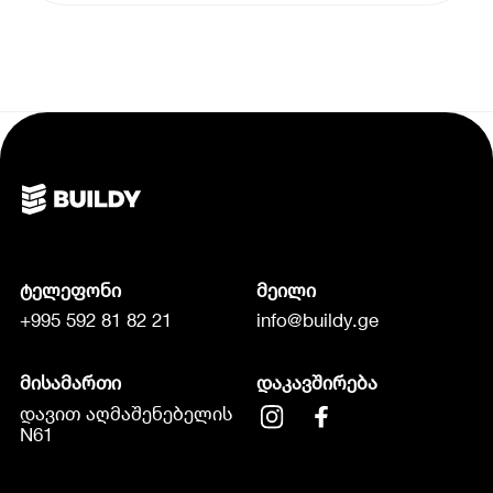
ტელეფონი
მეილი
+995 592 81 82 21
info@buildy.ge
მისამართი
დაკავშირება
დავით აღმაშენებელის
N61