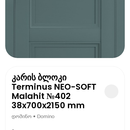
კარის ბლოკი
Terminus NEO-SOFT
Malahit №402
38x700x2150 mm
დომინო • Domino