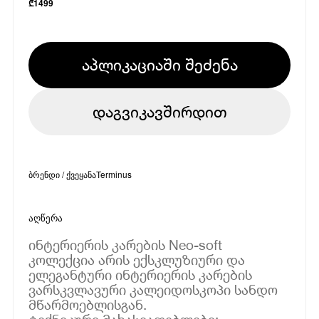
₾
1499
აპლიკაციაში შეძენა
დაგვიკავშირდით
ბრენდი / ქვეყანა
Terminus
აღწერა
ინტერიერის კარების Neo-soft
კოლექცია არის ექსკლუზიური და
ელეგანტური ინტერიერის კარების
ვარსკვლავური კალეიდოსკოპი სანდო
მწარმოებლისგან.