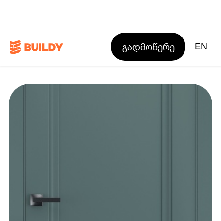
გადმოწერე
EN