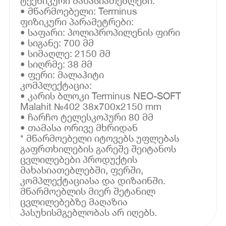
ტექნიკური მახასიათებლები:
• მწარმოებელი: Terminus
ფიზიკური პარამეტრები:
• საფარი: პოლიპროპილენის ფირი
• სიგანე: 700 მმ
• სიმაღლე: 2150 მმ
• სიღრმე: 38 მმ
• ფერი: მალაჰიტი
კომპლექტაცია:
• კარის ბლოკი Terminus NEO-SOFT
Malahit №402 38x700x2150 mm
• ჩარჩო ტელესკოპური 80 მმ
• თამასა ორივე მხრიდან
* მწარმოებელი იტოვებს უფლებას
გაფრთხილების გარეშე შეიტანოს
ცვლილებები პროდუქტის
მახასიათებლებში, ფერში,
კომპლექტაციასა და დიზაინში.
მწარმოებლის მიერ შეტანილ
ცვლილებებზე მაღაზია
პასუხისმგებლობას არ იღებს.