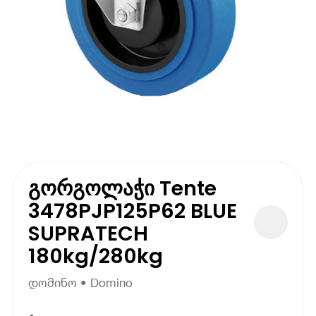
გორგოლაჭი Tente
3478PJP125P62 BLUE
SUPRATECH
180kg/280kg
დომინო • Domino