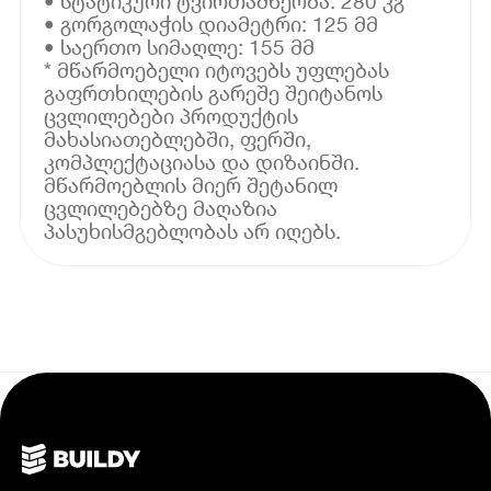
• სტატიკური ტვირთამწეობა: 280 კგ
• გორგოლაჭის დიამეტრი: 125 მმ
• საერთო სიმაღლე: 155 მმ
* მწარმოებელი იტოვებს უფლებას
გაფრთხილების გარეშე შეიტანოს
ცვლილებები პროდუქტის
მახასიათებლებში, ფერში,
კომპლექტაციასა და დიზაინში.
მწარმოებლის მიერ შეტანილ
ცვლილებებზე მაღაზია
პასუხისმგებლობას არ იღებს.