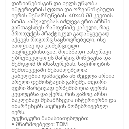
დაზიანებისგან და ხელს უწყობს
ინტერიერის სუფთა და ორგანიზებული
იერის შენარჩუნებას. 40x40 მმ კვეთის
ზომა საშუალებას იძლევა ერთ არხში
განთავსდეს რამდენიმე კაბელი, რაც
პროდუქტს პრაქტიკულ გადაწყვეტად
აქცევს როგორც საცხოვრებელი, ისე
საოფისე და კომერციული
სივრცეებისთვის. მოხსნადი სახურავი
უზრუნველყოფს მარტივ მონტაჟსა და
შემდგომ მომსახურებას. საჭიროების
შემთხვევაში შესაძლებელია
კაბელების დამატება ან შეცვლა არხის
სრული დემონტაჟის გარეშე. თეთრი
ფერი მარტივად ერწყმის ღია ფერის
კედლებსა და ჭერს, რის გამოც არხი
ნაკლებად შესამჩნევია ინტერიერში და
ინარჩუნებს სივრცის მოწესრიგებულ
იერს.
ტექნიკური მახასიათებლები:
• მწარმოებელი: TDM