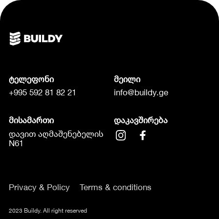
ტელეფონი
მეილი
+995 592 81 82 21
info@buildy.ge
მისამართი
დაკავშირება
დავით აღმაშენებელის
N61
Privacy & Policy
Terms & conditions
2023 Buildy. All right reserved