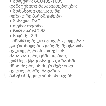
• მოდელი: SQ0402-1009
დამატებითი მახასიათებლები:
• მოხსნადი თავსახური
ფიზიკური პარამეტრები:
• მასალა: PVC
• ფერი: თეთრი
• ზომა: 40х40 მმ
• სიგრძე: 2 მ
* მწარმოებელი იტოვებს უფლებას
გაფრთხილების გარეშე შეიტანოს
ცვლილებები პროდუქტის
მახასიათებლებში, ფერში,
კომპლექტაციასა და დიზაინში.
მწარმოებლის მიერ შეტანილ
ცვლილებებზე მაღაზია
პასუხისმგებლობას არ იღებს.