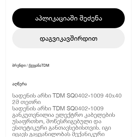
აპლიკაციაში შეძენა
დაგვიკავშირდით
ბრენდი / ქვეყანა
TDM
აღწერა
სადენის არხი TDM SQ0402-1009 40х40
2მ თეთრი
სადენის არხი TDM SQ0402-1009
განკუთვნილია ელექტრო კაბელების
უსაფრთხო, მოწესრიგებული და
ესთეტიკური განთავსებისთვის. იგი
იცავს გაყვანილობას მექანიკური