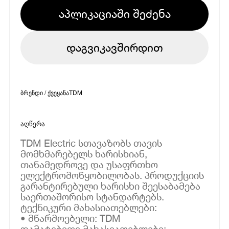
აპლიკაციაში შეძენა
დაგვიკავშირდით
ბრენდი / ქვეყანა
TDM
აღწერა
TDM Electric სთავაზობს თავის
მომხმარებელს ხარისხიან,
თანამედროვე და უსაფრთხო
ელექტრომოწყობილობას. პროდუქციის
გარანტირებული ხარისხი შეესაბამება
საერთაშორისო სტანდარტებს.
ტექნიკური მახასიათებლები:
• მწარმოებელი: TDM
დამატებითი მახასიათებლები: