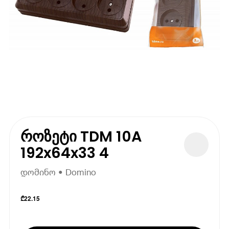
როზეტი TDM 10A
192x64x33 4
დომინო • Domino
₾
22.15