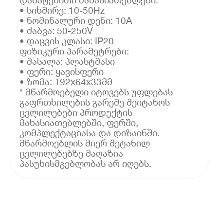
• სიხშირე: 10-50Hz
• ნომინალური დენი: 10A
• ძაბვა: 50-250V
• დაცვის კლასი: IP20
ფიზიკური პარამეტრები:
• მასალა: პლასტმასი
• ფერი: ყავისფერი
• ზომა: 192x64x33მმ
* მწარმოებელი იტოვებს უფლებას
გაფრთხილების გარეშე შეიტანოს
ცვლილებები პროდუქტის
მახასიათებლებში, ფერში,
კომპლექტაციასა და დიზაინში.
მწარმოებლის მიერ შეტანილ
ცვლილებებზე მაღაზია
პასუხისმგებლობას არ იღებს.