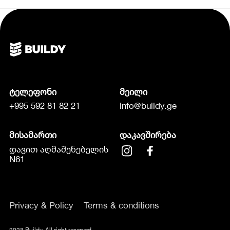
ტელეფონი
მეილი
+995 592 81 82 21
info@buildy.ge
მისამართი
დაკავშირება
დავით აღმაშენებელის
N61
Privacy & Policy
Terms & conditions
2023 Buildy. All right reserved