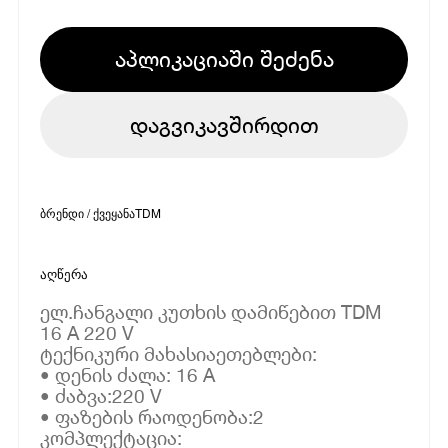
აპლიკაციაში შეძენა
დაგვიკავშირდით
ბრენდი / ქვეყანა
TDM
აღწერა
ელ.ჩანგალი კუთხის დამიწებით TDM
16 A 220 V
ტექნიკური მახასიაეთებლები:
• დენის ძალა: 16 A
• ძაბვა:220 V
• ფაზების რაოდენობა:2
კომპლექტაცია: