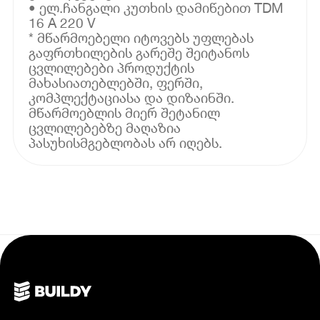
• ელ.ჩანგალი კუთხის დამიწებით TDM
16 A 220 V
* მწარმოებელი იტოვებს უფლებას
გაფრთხილების გარეშე შეიტანოს
ცვლილებები პროდუქტის
მახასიათებლებში, ფერში,
კომპლექტაციასა და დიზაინში.
მწარმოებლის მიერ შეტანილ
ცვლილებებზე მაღაზია
პასუხისმგებლობას არ იღებს.