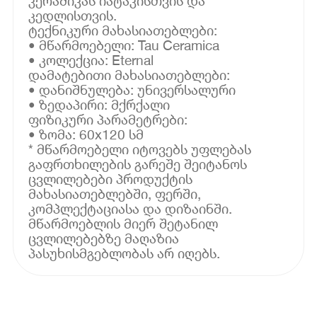
კერამიკას იატაკისთვის და
კედლისთვის.
ტექნიკური მახასიათებლები:
• მწარმოებელი: Tau Ceramica
• კოლექცია: Eternal
დამატებითი მახასიათებლები:
• დანიშნულება: უნივერსალური
• ზედაპირი: მქრქალი
ფიზიკური პარამეტრები:
• ზომა: 60x120 სმ
* მწარმოებელი იტოვებს უფლებას
გაფრთხილების გარეშე შეიტანოს
ცვლილებები პროდუქტის
მახასიათებლებში, ფერში,
კომპლექტაციასა და დიზაინში.
მწარმოებლის მიერ შეტანილ
ცვლილებებზე მაღაზია
პასუხისმგებლობას არ იღებს.