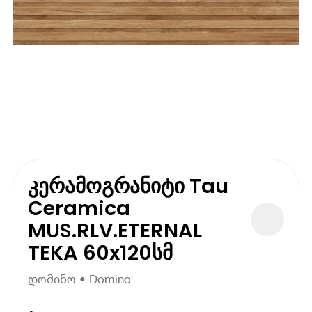
კერამოგრანიტი Tau
Ceramica
MUS.RLV.ETERNAL
TEKA 60x120სმ
დომინო • Domino