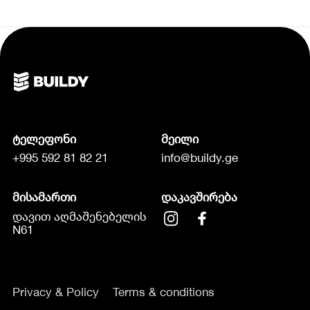
ტელეფონი
მეილი
+995 592 81 82 21
info@buildy.ge
მისამართი
დაკავშირება
დავით აღმაშენებელის
N61
Privacy & Policy
Terms & conditions