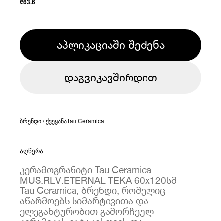
₾
63.6
აპლიკაციაში შეძენა
დაგვიკავშირდით
ბრენდი / ქვეყანა
Tau Ceramica
აღწერა
კერამოგრანიტი Tau Ceramica
MUS.RLV.ETERNAL TEKA 60x120სმ
Tau Ceramica, ბრენდი, რომელიც
აწარმოებს სიმარტივითა და
ელეგანტურობით გამორჩეულ