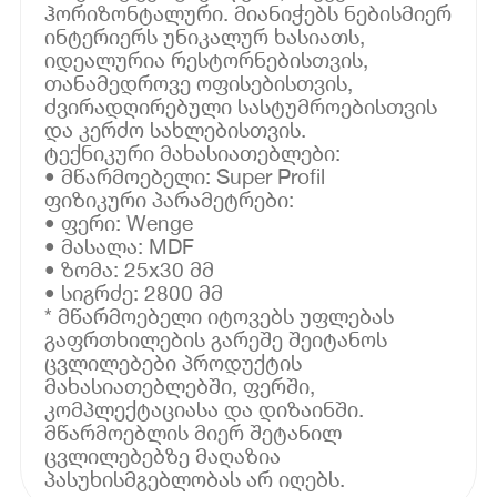
ჰორიზონტალური. მიანიჭებს ნებისმიერ
ინტერიერს უნიკალურ ხასიათს,
იდეალურია რესტორნებისთვის,
თანამედროვე ოფისებისთვის,
ძვირადღირებული სასტუმროებისთვის
და კერძო სახლებისთვის.
ტექნიკური მახასიათებლები:
• მწარმოებელი: Super Profil
ფიზიკური პარამეტრები:
• ფერი: Wenge
• მასალა: MDF
• ზომა: 25x30 მმ
• სიგრძე: 2800 მმ
* მწარმოებელი იტოვებს უფლებას
გაფრთხილების გარეშე შეიტანოს
ცვლილებები პროდუქტის
მახასიათებლებში, ფერში,
კომპლექტაციასა და დიზაინში.
მწარმოებლის მიერ შეტანილ
ცვლილებებზე მაღაზია
პასუხისმგებლობას არ იღებს.