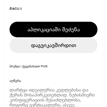
₾
32.5
₾
16
აპლიკაციაში შეძენა
დაგვიკავშირდით
ბრენდი / ქვეყანა
Super Profil
აღწერა
ლარტყა იდეალურია კედლებისა და
ჭერის მოსაპირკეთებლად. ნებისმიერი
კონფიგურაციის შესაძლებლობა,
როგორც ვერტიკალური, ასევე