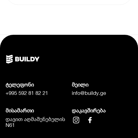
ტელეფონი
მეილი
+995 592 81 82 21
info@buildy.ge
მისამართი
დაკავშირება
დავით აღმაშენებელის
N61