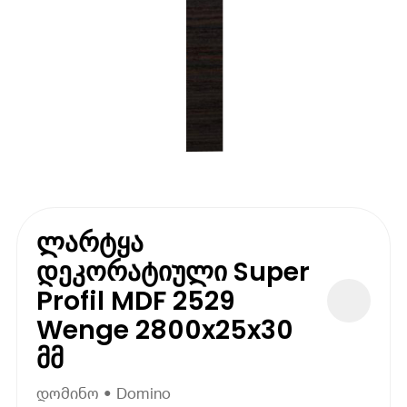
ლარტყა
დეკორატიული Super
Profil MDF 2529
Wenge 2800x25x30
მმ
დომინო • Domino