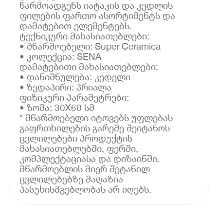
წარმოადგენს იატაკის და კედლის
ფილების ფართო ასორტიმენტს და
დამატებით ელემენტებს.
ტექნიკური მახასიათებლები:
• მწარმოებელი: Super Ceramica
• კოლექცია: SENA
დამატებითი მახასიათებლები:
• დანიშნულება: კედელი
• ზედაპირი: პრიალა
ფიზიკური პარამეტრები:
• ზომა: 30X60 სმ
* მწარმოებელი იტოვებს უფლებას
გაფრთხილების გარეშე შეიტანოს
ცვლილებები პროდუქტის
მახასიათებლებში, ფერში,
კომპლექტაციასა და დიზაინში.
მწარმოებლის მიერ შეტანილ
ცვლილებებზე მაღაზია
პასუხისმგებლობას არ იღებს.