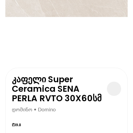
კაფელი Super
Ceramica SENA
PERLA RVTO 30X60სმ
დომინო • Domino
₾
39.8