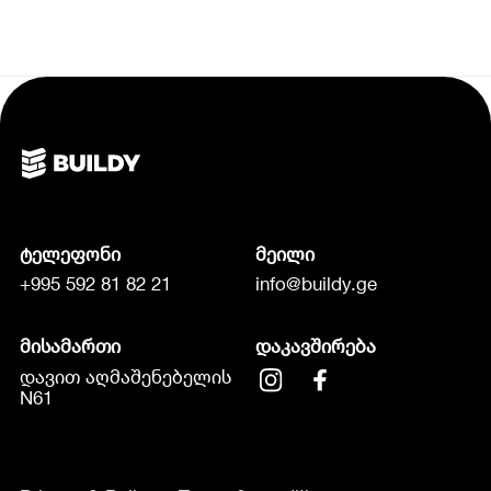
ტელეფონი
მეილი
+995 592 81 82 21
info@buildy.ge
მისამართი
დაკავშირება
დავით აღმაშენებელის
N61