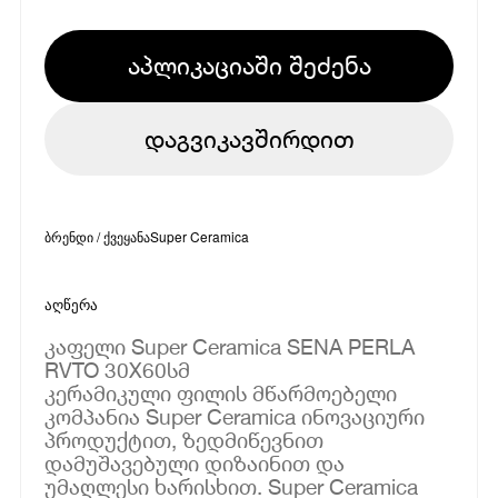
აპლიკაციაში შეძენა
დაგვიკავშირდით
ბრენდი / ქვეყანა
Super Ceramica
აღწერა
კაფელი Super Ceramica SENA PERLA
RVTO 30X60სმ
კერამიკული ფილის მწარმოებელი
კომპანია Super Ceramica ინოვაციური
პროდუქტით, ზედმიწევნით
დამუშავებული დიზაინით და
უმაღლესი ხარისხით. Super Ceramica