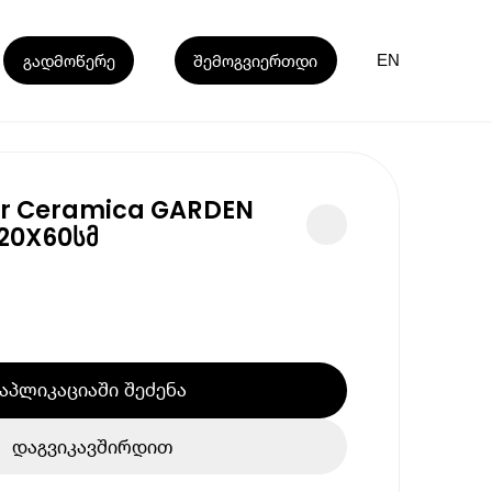
გადმოწერე
შემოგვიერთდი
EN
er Ceramica GARDEN
20X60სმ
აპლიკაციაში შეძენა
დაგვიკავშირდით