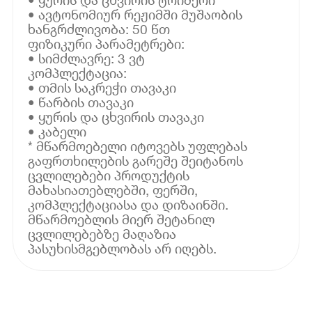
• ავტონომიურ რეჟიმში მუშაობის
ხანგრძლივობა: 50 წთ
ფიზიკური პარამეტრები:
• სიმძლავრე: 3 ვტ
კომპლექტაცია:
• თმის საკრეჭი თავაკი
• წარბის თავაკი
• ყურის და ცხვირის თავაკი
• კაბელი
* მწარმოებელი იტოვებს უფლებას
გაფრთხილების გარეშე შეიტანოს
ცვლილებები პროდუქტის
მახასიათებლებში, ფერში,
კომპლექტაციასა და დიზაინში.
მწარმოებლის მიერ შეტანილ
ცვლილებებზე მაღაზია
პასუხისმგებლობას არ იღებს.