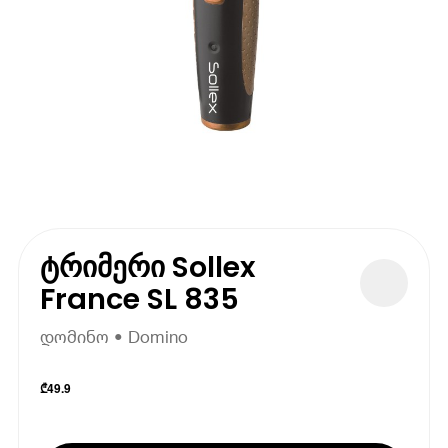
ტრიმერი Sollex
France SL 835
დომინო • Domino
₾
49.9