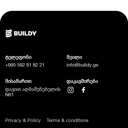
ტელეფონი
მეილი
+995 592 81 82 21
info@buildy.ge
მისამართი
დაკავშირება
დავით აღმაშენებელის
N61
Privacy & Policy
Terms & conditions