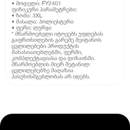
• მოდელი: FY2401
ფიზიკური პარამეტრები:
• ზომა: 3XL
• მასალა: პოლიესტერი
• ფერი: ლურჯი
* მწარმოებელი იტოვებს უფლებას
გაფრთხილების გარეშე შეიტანოს
ცვლილებები პროდუქტის
მახასიათებლებში, ფერში,
კომპლექტაციასა და დიზაინში.
მწარმოებლის მიერ შეტანილ
ცვლილებებზე მაღაზია
პასუხისმგებლობას არ იღებს.