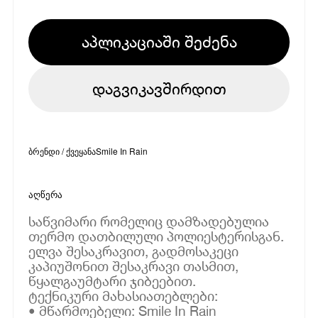
აპლიკაციაში შეძენა
დაგვიკავშირდით
ბრენდი / ქვეყანა
Smile In Rain
აღწერა
საწვიმარი რომელიც დამზადებულია
თერმო დათბილული პოლიესტერისგან.
ელვა შესაკრავით, გადმოსაკეცი
კაპიუშონით შესაკრავი თასმით,
წყალგაუმტარი ჯიბეებით.
ტექნიკური მახასიათებლები:
• მწარმოებელი: Smile In Rain