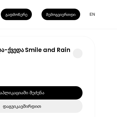
გადმოწერე
შემოგვიერთდი
EN
და-ქვედა Smile and Rain
აპლიკაციაში შეძენა
დაგვიკავშირდით