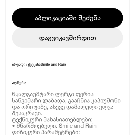
აპლიკაციაში შეძენა
დაგვიკავშირდით
ბრენდი / ქვეყანა
Smile and Rain
აღწერა
წყალგაუმტარი ლურჯი ფერის
საწვიმარი ლაბადა, გააჩნია კაპიუშონი
და ორი ჯიბე, ასევე დამალული ელვა
შესაკრავი.
ტექნიკური მახასიათებლები:
• მწარმოებელი: Smile and Rain
ფიზიკური პარამეტრები: