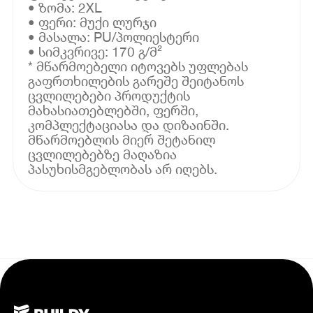
• ზომა: 2XL
• ფერი: მუქი ლურჯი
• მასალა: PU/პოლიესტერი
• სიმკვრივე: 170 გ/მ²
* მწარმოებელი იტოვებს უფლებას
გაფრთხილების გარეშე შეიტანოს
ცვლილებები პროდუქტის
მახასიათებლებში, ფერში,
კომპლექტაციასა და დიზაინში.
მწარმოებლის მიერ შეტანილ
ცვლილებებზე მაღაზია
პასუხისმგებლობას არ იღებს.