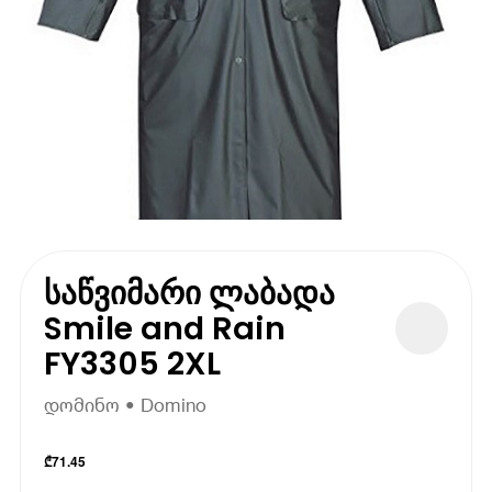
საწვიმარი ლაბადა
Smile and Rain
FY3305 2XL
დომინო • Domino
₾
71.45