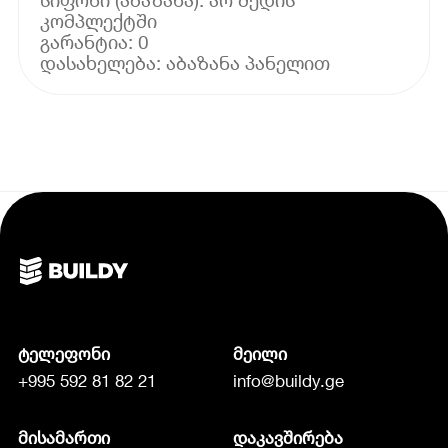
კომპლექტში
გარანტია: 0
ტელეფონი
მეილი
+995 592 81 82 21
info@buildy.ge
მისამართი
დაკავშირება