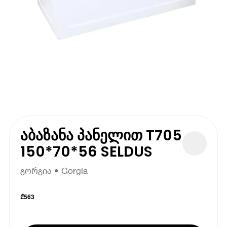
აბაზანა პანელით T705
150*70*56 SELDUS
გორგია • Gorgia
₾
563