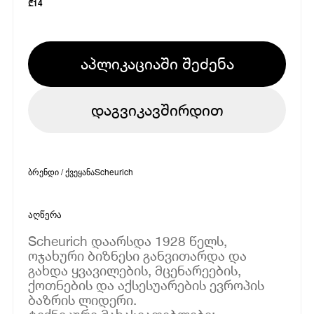
₾
14
აპლიკაციაში შეძენა
დაგვიკავშირდით
ბრენდი / ქვეყანა
Scheurich
აღწერა
Scheurich დაარსდა 1928 წელს,
ოჯახური ბიზნესი განვითარდა და
გახდა ყვავილების, მცენარეების,
ქოთნების და აქსესუარების ევროპის
ბაზრის ლიდერი.