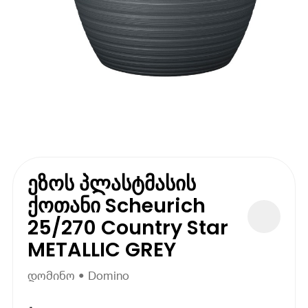
ეზოს პლასტმასის
ქოთანი Scheurich
25/270 Country Star
METALLIC GREY
დომინო • Domino