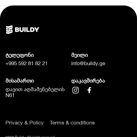
ტელეფონი
მეილი
+995 592 81 82 21
info@buildy.ge
მისამართი
დაკავშირება
დავით აღმაშენებელის
N61
Privacy & Policy
Terms & conditions