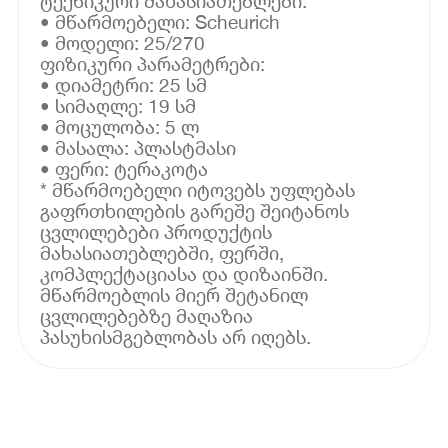
ტექნიკური მახასიათებლები:
• მწარმოებელი: Scheurich
• მოდელი: 25/270
ფიზიკური პარამეტრები:
• დიამეტრი: 25 სმ
• სიმაღლე: 19 სმ
• მოცულობა: 5 ლ
• მასალა: პლასტმასი
• ფერი: ტერაკოტა
* მწარმოებელი იტოვებს უფლებას
გაფრთხილების გარეშე შეიტანოს
ცვლილებები პროდუქტის
მახასიათებლებში, ფერში,
კომპლექტაციასა და დიზაინში.
მწარმოებლის მიერ შეტანილ
ცვლილებებზე მაღაზია
პასუხისმგებლობას არ იღებს.