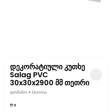
დეკორატიული კუთხე
Salag PVC
30x30x2900 მმ თეთრი
დომინო • Domino
₾
7.9