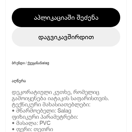
აპლიკაციაში შეძენა
დაგვიკავშირდით
ბრენდი / ქვეყანა
Salag
აღწერა
დეკორატიული კუთხე, რომელიც
გამოიყენება იატაკის საფარისთვის.
ტექნიკური მახასიათებლები:
• მწარმოებელი: Salag
ფიზიკური პარამეტრები:
• მასალა: PVC
• ფერი: თეთრი