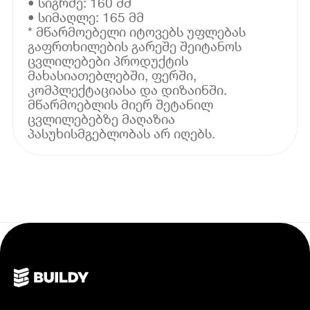
• სიგრძე: 160 მმ
• სიმაღლე: 165 მმ
* მწარმოებელი იტოვებს უფლებას
გაფრთხილების გარეშე შეიტანოს
ცვლილებები პროდუქტის
მახასიათებლებში, ფერში,
კომპლექტაციასა და დიზაინში.
მწარმოებლის მიერ შეტანილ
ცვლილებებზე მაღაზია
პასუხისმგებლობას არ იღებს.