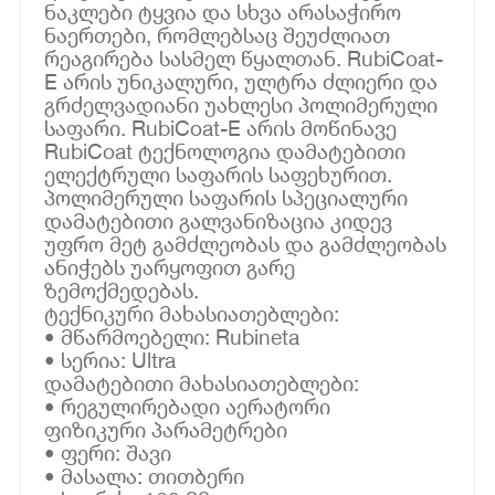
ნაკლები ტყვია და სხვა არასაჭირო
ნაერთები, რომლებსაც შეუძლიათ
რეაგირება სასმელ წყალთან. RubiCoat-
E არის უნიკალური, ულტრა ძლიერი და
გრძელვადიანი უახლესი პოლიმერული
საფარი. RubiCoat-E არის მოწინავე
RubiCoat ტექნოლოგია დამატებითი
ელექტრული საფარის საფეხურით.
პოლიმერული საფარის სპეციალური
დამატებითი გალვანიზაცია კიდევ
უფრო მეტ გამძლეობას და გამძლეობას
ანიჭებს უარყოფით გარე
ზემოქმედებას.
ტექნიკური მახასიათებლები:
• მწარმოებელი: Rubineta
• სერია: Ultra
დამატებითი მახასიათებლები:
• რეგულირებადი აერატორი
ფიზიკური პარამეტრები
• ფერი: შავი
• მასალა: თითბერი