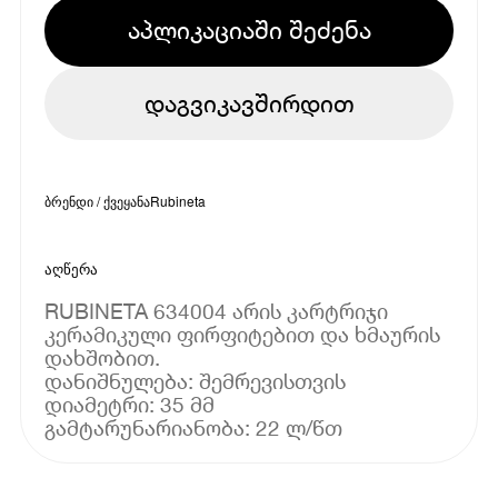
აპლიკაციაში შეძენა
დაგვიკავშირდით
ბრენდი / ქვეყანა
Rubineta
აღწერა
RUBINETA 634004 არის კარტრიჯი
კერამიკული ფირფიტებით და ხმაურის
დახშობით.
დანიშნულება: შემრევისთვის
დიამეტრი: 35 მმ
გამტარუნარიანობა: 22 ლ/წთ