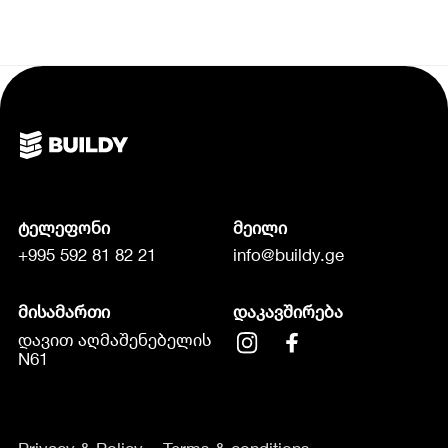
ტელეფონი
მეილი
+995 592 81 82 21
info@buildy.ge
მისამართი
დაკავშირება
დავით აღმაშენებელის
N61