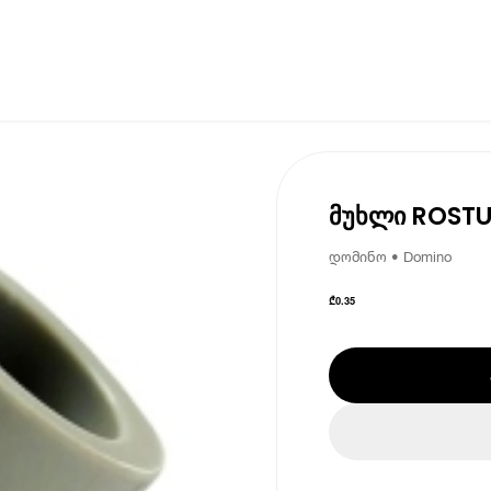
მუხლი ROSTU
დომინო • Domino
₾
0.35