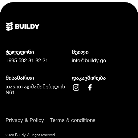
ტელეფონი
მეილი
+995 592 81 82 21
info@buildy.ge
მისამართი
დაკავშირება
დავით აღმაშენებელის
N61
Privacy & Policy
Terms & conditions
2023 Buildy. All right reserved