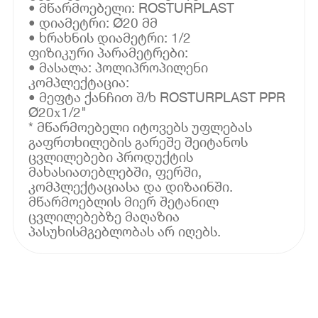
• მწარმოებელი: ROSTURPLAST
• დიამეტრი: Ø20 მმ
• ხრახნის დიამეტრი: 1/2
ფიზიკური პარამეტრები:
• მასალა: პოლიპროპილენი
კომპლექტაცია:
• მეფტა ქანჩით შ/ხ ROSTURPLAST PPR
Ø20х1/2"
* მწარმოებელი იტოვებს უფლებას
გაფრთხილების გარეშე შეიტანოს
ცვლილებები პროდუქტის
მახასიათებლებში, ფერში,
კომპლექტაციასა და დიზაინში.
მწარმოებლის მიერ შეტანილ
ცვლილებებზე მაღაზია
პასუხისმგებლობას არ იღებს.