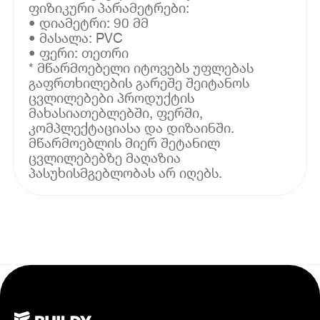
ფიზიკური პარამეტრები:
• დიამეტრი: 90 მმ
• მასალა: PVC
• ფერი: თეთრი
* მწარმოებელი იტოვებს უფლებას
გაფრთხილების გარეშე შეიტანოს
ცვლილებები პროდუქტის
მახასიათებლებში, ფერში,
კომპლექტაციასა და დიზაინში.
მწარმოებლის მიერ შეტანილ
ცვლილებებზე მაღაზია
პასუხისმგებლობას არ იღებს.