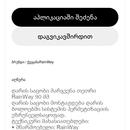
აპლიკაციაში შეძენა
დაგვიკავშირდით
ბრენდი / ქვეყანა
RainWay
აღწერა
ღარის საცობი მარჯვენა თეთრი
RainWay 90 მმ
ღარის საცობი მონტაჟდება ღარის
ბოლოებში სისტემის ჰერმეტიზაციის
უზრუნველსაყოფად.
ტექნიკური მახასიათებლები:
• მწარმოებელი: RainWay