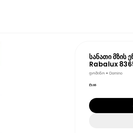
სანათი მზის 
Rabalux 836
დომინო • Domino
₾
3.65