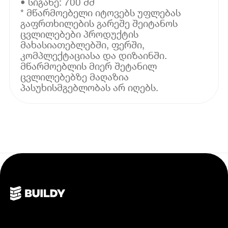
• სიგანე: 700 მმ
* მწარმოებელი იტოვებს უფლებას
გაფრთხილების გარეშე შეიტანოს
ცვლილებები პროდუქტის
მახასიათებლებში, ფერში,
კომპლექტაციასა და დიზაინში.
მწარმოებლის მიერ შეტანილ
ცვლილებებზე მაღაზია
პასუხისმგებლობას არ იღებს.