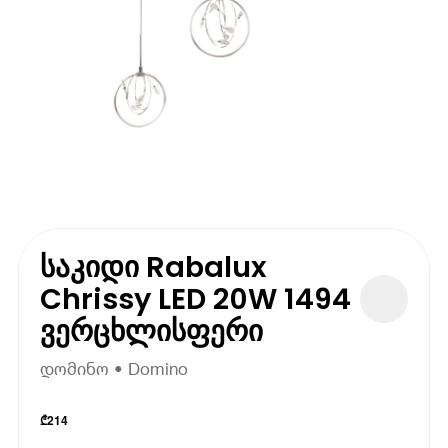
საკიდი Rabalux
Chrissy LED 20W 1494
ვერცხლისფერი
დომინო • Domino
₾
214