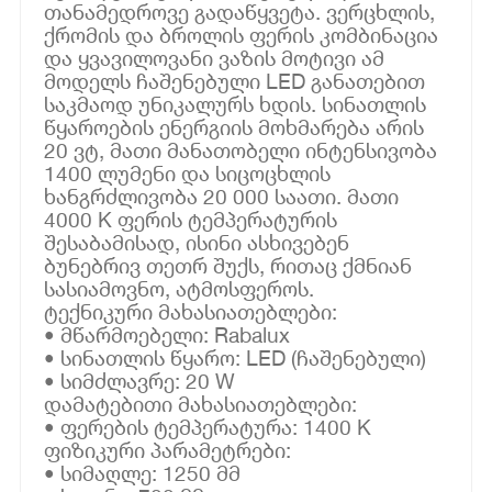
თანამედროვე გადაწყვეტა. ვერცხლის,
ქრომის და ბროლის ფერის კომბინაცია
და ყვავილოვანი ვაზის მოტივი ამ
მოდელს ჩაშენებული LED განათებით
საკმაოდ უნიკალურს ხდის. სინათლის
წყაროების ენერგიის მოხმარება არის
20 ვტ, მათი მანათობელი ინტენსივობა
1400 ლუმენი და სიცოცხლის
ხანგრძლივობა 20 000 საათი. მათი
4000 K ფერის ტემპერატურის
შესაბამისად, ისინი ასხივებენ
ბუნებრივ თეთრ შუქს, რითაც ქმნიან
სასიამოვნო, ატმოსფეროს.
ტექნიკური მახასიათებლები:
• მწარმოებელი: Rabalux
• სინათლის წყარო: LED (ჩაშენებული)
• სიმძლავრე: 20 W
დამატებითი მახასიათებლები:
• ფერების ტემპერატურა: 1400 K
ფიზიკური პარამეტრები:
• სიმაღლე: 1250 მმ