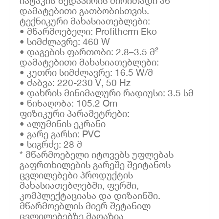
იატაკის ზედაპირის ძირითადი ან
დამატებითი გათბობისთვის.
ტექნიკური მახასიათებლები:
• მწარმოებელი: Profitherm Eko
• სიმძლავრე: 460 W
• დაგების ფართობი: 2.8–3.5 მ²
დამატებითი მახასიათებლები:
• კუთრი სიმძლავრე: 16.5 W/მ
• ძაბვა: 220-230 V, 50 Hz
• დახრის მინიმალური რადიუსი: 3.5 სმ
• წინაღობა: 105.2 Om
ფიზიკური პარამეტრები:
• ალუმინის ეკრანი
• გარე გარსი: PVC
• სიგრძე: 28 მ
* მწარმოებელი იტოვებს უფლებას
გაფრთხილების გარეშე შეიტანოს
ცვლილებები პროდუქტის
მახასიათებლებში, ფერში,
კომპლექტაციასა და დიზაინში.
მწარმოებლის მიერ შეტანილ
ცვლილებებზე მაღაზია