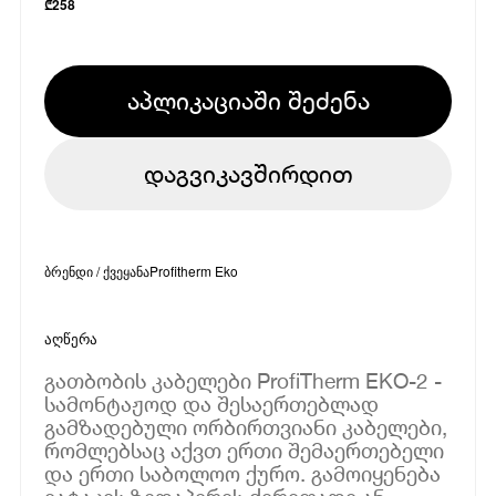
₾
258
აპლიკაციაში შეძენა
დაგვიკავშირდით
ბრენდი / ქვეყანა
Profitherm Eko
აღწერა
გათბობის კაბელები ProfiTherm EKO-2 -
სამონტაჟოდ და შესაერთებლად
გამზადებული ორბირთვიანი კაბელები,
რომლებსაც აქვთ ერთი შემაერთებელი
და ერთი საბოლოო ქურო. გამოიყენება