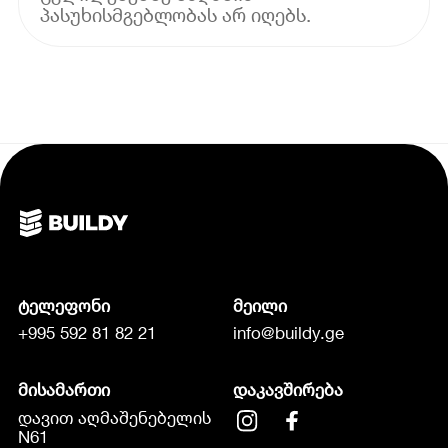
პასუხისმგებლობას არ იღებს.
ტელეფონი
მეილი
+995 592 81 82 21
info@buildy.ge
მისამართი
დაკავშირება
დავით აღმაშენებელის
N61