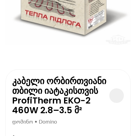
კაბელი ორბირთვიანი
თბილი იატაკისთვის
ProfiTherm EKO-2
460W 2.8–3.5 მ²
დომინო • Domino