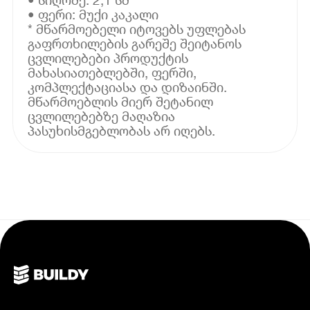
• ფერი: მუქი კაკალი
* მწარმოებელი იტოვებს უფლებას
გაფრთხილების გარეშე შეიტანოს
ცვლილებები პროდუქტის
მახასიათებლებში, ფერში,
კომპლექტაციასა და დიზაინში.
მწარმოებლის მიერ შეტანილ
ცვლილებებზე მაღაზია
პასუხისმგებლობას არ იღებს.