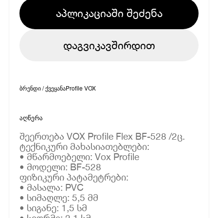
აპლიკაციაში შეძენა
დაგვიკავშირდით
ბრენდი / ქვეყანა
Profile VOX
აღწერა
შეერთება VOX Profile Flex BF-528 /2ც.
ტექნიკური მახასიათებლები:
• მწარმოებელი: Vox Profile
• მოდელი: BF-528
ფიზიკური პატამეტრები:
• მასალა: PVC
• სიმაღლე: 5,5 მმ
• სიგანე: 1,5 სმ
• სიღრმე: 2,1 სმ