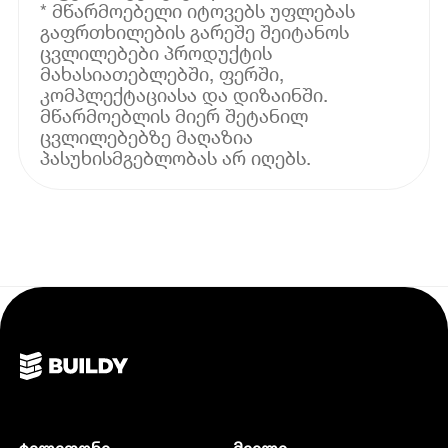
* მწარმოებელი იტოვებს უფლებას
გაფრთხილების გარეშე შეიტანოს
ცვლილებები პროდუქტის
მახასიათებლებში, ფერში,
კომპლექტაციასა და დიზაინში.
მწარმოებლის მიერ შეტანილ
ცვლილებებზე მაღაზია
პასუხისმგებლობას არ იღებს.