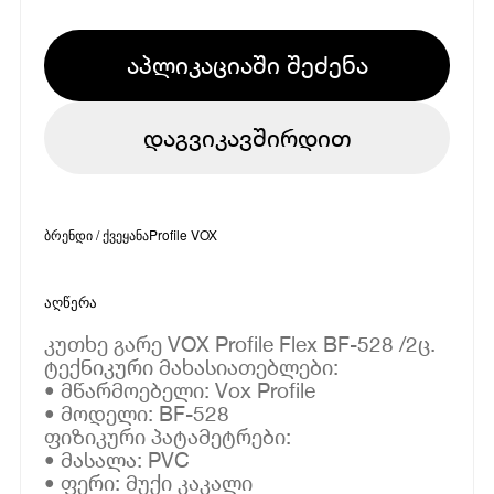
აპლიკაციაში შეძენა
დაგვიკავშირდით
ბრენდი / ქვეყანა
Profile VOX
აღწერა
კუთხე გარე VOX Profile Flex BF-528 /2ც.
ტექნიკური მახასიათებლები:
• მწარმოებელი: Vox Profile
• მოდელი: BF-528
ფიზიკური პატამეტრები:
• მასალა: PVC
• ფერი: მუქი კაკალი