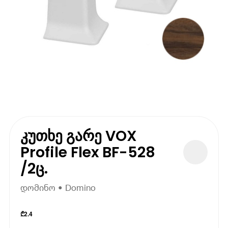
კუთხე გარე VOX
Profile Flex BF-528
/2ც.
დომინო • Domino
₾
2.4