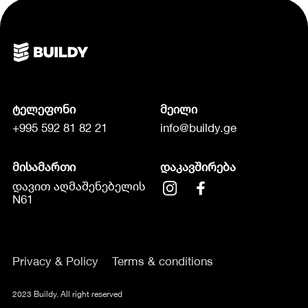
ტელეფონი
მეილი
+995 592 81 82 21
info@buildy.ge
მისამართი
დაკავშირება
დავით აღმაშენებელის
N61
Privacy & Policy
Terms & conditions
2023 Buildy. All right reserved