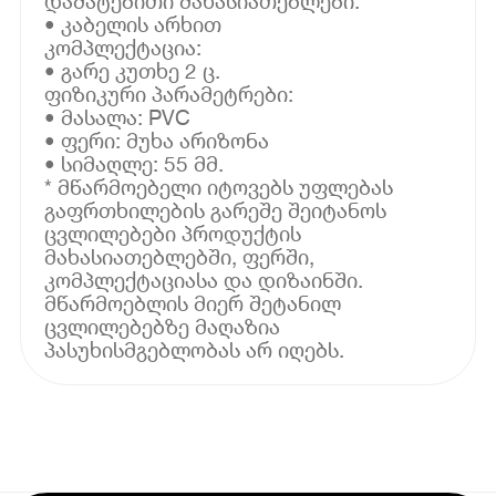
დამატებითი მახასიათებლები:
• კაბელის არხით
კომპლექტაცია:
• გარე კუთხე 2 ც.
ფიზიკური პარამეტრები:
• მასალა: PVC
• ფერი: მუხა არიზონა
• სიმაღლე: 55 მმ.
* მწარმოებელი იტოვებს უფლებას
გაფრთხილების გარეშე შეიტანოს
ცვლილებები პროდუქტის
მახასიათებლებში, ფერში,
კომპლექტაციასა და დიზაინში.
მწარმოებლის მიერ შეტანილ
ცვლილებებზე მაღაზია
პასუხისმგებლობას არ იღებს.