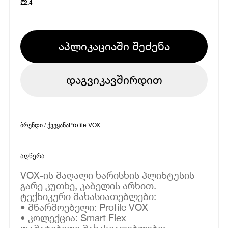
₾
2.4
აპლიკაციაში შეძენა
დაგვიკავშირდით
ბრენდი / ქვეყანა
Profile VOX
აღწერა
VOX-ის მაღალი ხარისხის პლინტუსის
გარე კუთხე, კაბელის არხით.
ტექნიკური მახასიათებლები:
• მწარმოებელი: Profile VOX
• კოლექცია: Smart Flex