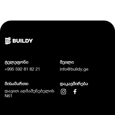
ტელეფონი
მეილი
+995 592 81 82 21
info@buildy.ge
მისამართი
დაკავშირება
დავით აღმაშენებელის
N61