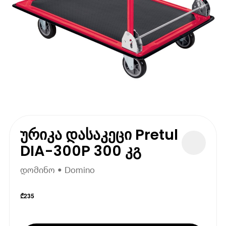
ურიკა დასაკეცი Pretul
DIA-300P 300 კგ
დომინო • Domino
₾
235