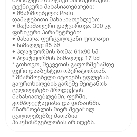
ტექნიკური მახასიათებლები:
• მწარმოებელი: Pretul
დამატებითი მახასიათებლები:
• მაქსიმალური დატვირთვა: 300 კგ
ფიზიკური პარამეტრები:
• მასალა: ფურცვლოვანი ფოლადი
• სიმაღლე: 85 სმ
• პლატფორმის ზომა: 61x90 სმ
• პლატფორმის სიმაღლე: 17 სმ
* გთხოვთ, შეკვეთის გაფორმებამდე
ფერი დააზუსტეთ ოპერატორთან.
* მწარმოებელი იტოვებს უფლებას
გაფრთხილების გარეშე შეიტანოს
ცვლილებები პროდუქტის
მახასიათებლებში, ფერში,
კომპლექტაციასა და დიზაინში.
მწარმოებლის მიერ შეტანილ
ცვლილებებზე მაღაზია
პასუხისმგებლობას არ იღებს.