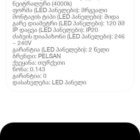
ნეიტრალური (4000k)
ფორმა (LED პანელები): მრგვალი
მონტაჟის ტიპი (LED პანელები): შიდა
გარე დიამეტრი (LED პანელები): 120 მმ
IP დაცვა (LED პანელები): IP20
ძაბვის დიაპაზონი (LED პანელები): 246
~ 240V
გარანტია (LED პანელები): 2 წელი
ბრენდი: PELSAN
ქვეყანა: თურქეთი
წონა: 0.143
გარანტია: 0