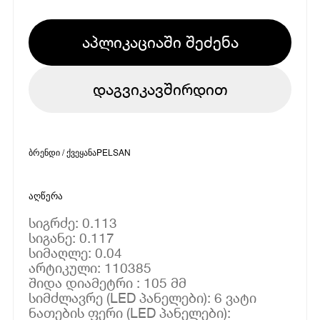
აპლიკაციაში შეძენა
დაგვიკავშირდით
ბრენდი / ქვეყანა
PELSAN
აღწერა
სიგრძე: 0.113
სიგანე: 0.117
სიმაღლე: 0.04
არტიკული: 110385
შიდა დიამეტრი : 105 მმ
სიმძლავრე (LED პანელები): 6 ვატი
ნათების ფერი (LED პანელები):