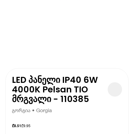
LED პანელი IP40 6W
4000K Pelsan TIO
მრგვალი - 110385
გორგია • Gorgia
₾
9.95
₾
8.51