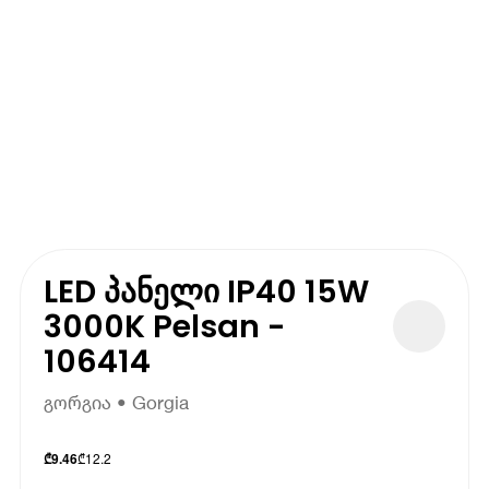
LED პანელი IP40 15W
3000K Pelsan -
106414
გორგია • Gorgia
₾
12.2
₾
9.46