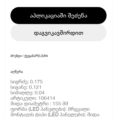
აპლიკაციაში შეძენა
დაგვიკავშირდით
ბრენდი / ქვეყანა
PELSAN
აღწერა
სიგრძე: 0.175
სიგანე: 0.121
სიმაღლე: 0.04
არტიკული: 106414
შიდა დიამეტრი : 155 მმ
ფორმა (LED პანელები): მრგვალი
მონტაჟის ტიპი (LED პანელები): შიდა