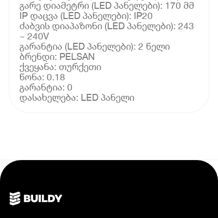
გარე დიამეტრი (LED პანელები): 170 მმ
IP დაცვა (LED პანელები): IP20
ძაბვის დიაპაზონი (LED პანელები): 243
~ 240V
გარანტია (LED პანელები): 2 წელი
ბრენდი: PELSAN
ქვეყანა: თურქეთი
წონა: 0.18
გარანტია: 0