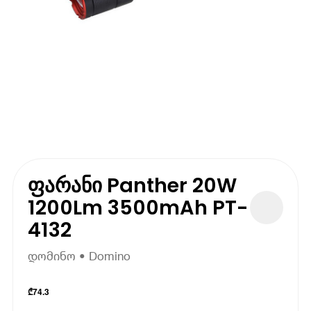
ფარანი Panther 20W
1200Lm 3500mAh PT-
4132
დომინო • Domino
₾
74.3