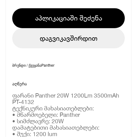
აპლიკაციაში შეძენა
დაგვიკავშირდით
ბრენდი / ქვეყანა
Panther
აღწერა
ფარანი Panther 20W 1200Lm 3500mAh
PT-4132
ტექნიკური მახასიათებლები:
• მწარმოებელი: Panther
• სიმძლავრე: 20W
დამატებითი მახასიათებლები:
• შუქი: 1200 lum