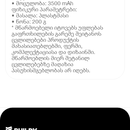
• მოცულობა: 3500 mAh
ფიზიკური პარამეტრები:
• მასალა: პლასტმასი
• წონა: 200 გ
* მწარმოებელი იტოვებს უფლებას
გაფრთხილების გარეშე შეიტანოს
ცვლილებები პროდუქტის
მახასიათებლებში, ფერში,
კომპლექტაციასა და დიზაინში.
მწარმოებლის მიერ შეტანილ
ცვლილებებზე მაღაზია
პასუხისმგებლობას არ იღებს.